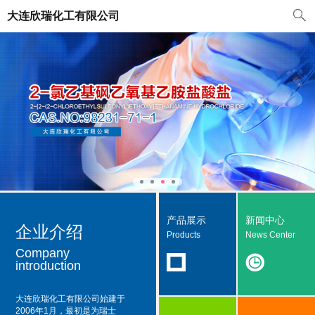
大连欣瑞化工有限公司
产品展示
新闻中心
企业介绍
Products
News Center
Company
introduction
大连欣瑞化工有限公司
始建于
2006年1月，最初是为瑞士