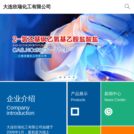
大连欣瑞化工有限公司
产品展示
新闻中心
企业介绍
Products
News Center
Company
introduction
大连欣瑞化工有限公司
始建于
2006年1月，最初是为瑞士