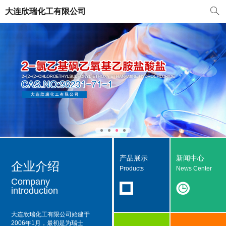
大连欣瑞化工有限公司
产品展示
新闻中心
企业介绍
Products
News Center
Company
introduction
大连欣瑞化工有限公司
始建于
2006年1月，最初是为瑞士