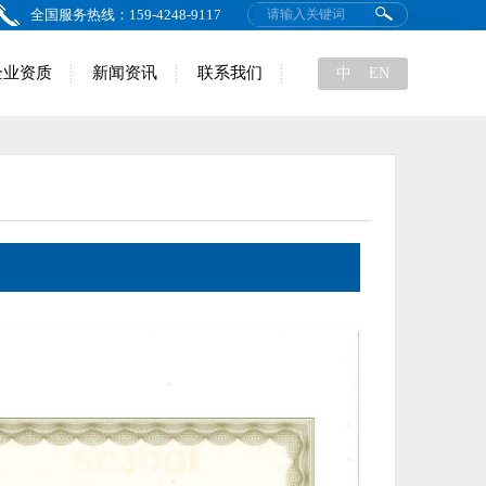
全国服务热线：159-4248-9117
企业资质
新闻资讯
联系我们
中
EN