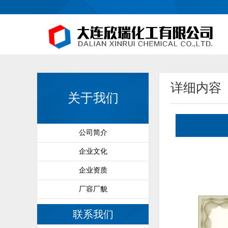
详细内容
关于我们
公司简介
企业文化
企业资质
厂容厂貌
联系我们