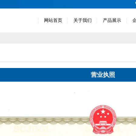
网站首页
关于我们
产品展示
营业执照